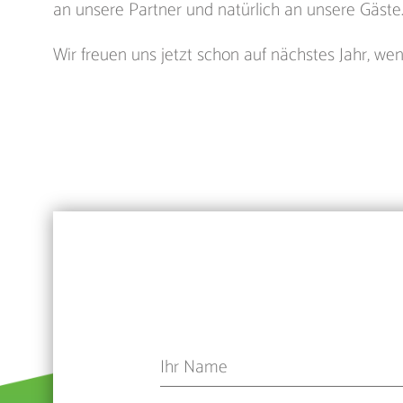
an unsere Partner und natürlich an unsere Gäste
Wir freuen uns jetzt schon auf nächstes Jahr, w