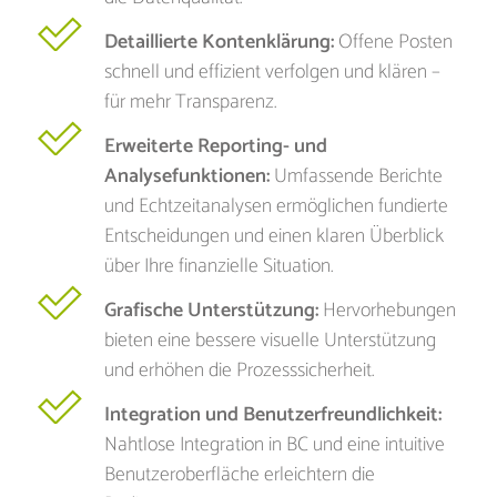
Detaillierte Kontenklärung:
Offene Posten
schnell und effizient verfolgen und klären –
für mehr Transparenz.
Erweiterte Reporting- und
Analysefunktionen:
Umfassende Berichte
und Echtzeitanalysen ermöglichen fundierte
Entscheidungen und einen klaren Überblick
über Ihre finanzielle Situation.
Grafische Unterstützung:
Hervorhebungen
bieten eine bessere visuelle Unterstützung
und erhöhen die Prozesssicherheit.
Integration und Benutzerfreundlichkeit:
Nahtlose Integration in BC und eine intuitive
Benutzeroberfläche erleichtern die