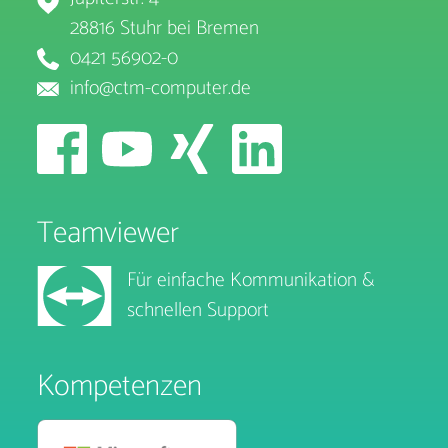
28816 Stuhr bei Bremen
0421 56902-0
info@ctm-computer.de
Teamviewer
Für einfache Kommunikation &
schnellen Support
Kompetenzen