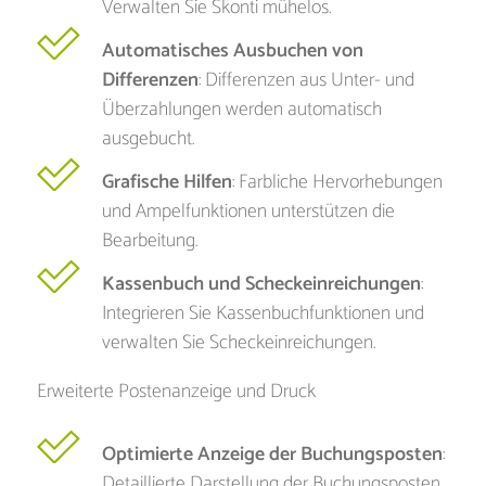
Verwalten Sie Skonti mühelos.
Automatisches Ausbuchen von
Differenzen
: Differenzen aus Unter- und
Überzahlungen werden automatisch
ausgebucht.
Grafische Hilfen
: Farbliche Hervorhebungen
und Ampelfunktionen unterstützen die
Bearbeitung.
Kassenbuch und Scheckeinreichungen
:
Integrieren Sie Kassenbuchfunktionen und
verwalten Sie Scheckeinreichungen.
Erweiterte Postenanzeige und Druck
Optimierte Anzeige der Buchungsposten
:
Detaillierte Darstellung der Buchungsposten.