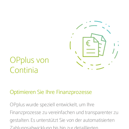
OPplus von
Continia
Optimieren Sie Ihre Finanzprozesse
OPplus wurde speziell entwickelt, um Ihre
Finanzprozesse zu vereinfachen und transparenter zu
gestalten. Es unterstützt Sie von der automatisierten
Zahlungsabwicklung bis hin zur detaillierten