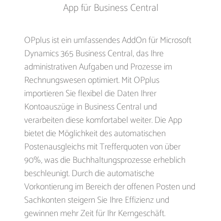
App für Business Central
OPplus ist ein umfassendes AddOn für Microsoft
Dynamics 365 Business Central, das Ihre
administrativen Aufgaben und Prozesse im
Rechnungswesen optimiert. Mit OPplus
importieren Sie flexibel die Daten Ihrer
Kontoauszüge in Business Central und
verarbeiten diese komfortabel weiter. Die App
bietet die Möglichkeit des automatischen
Postenausgleichs mit Trefferquoten von über
90%, was die Buchhaltungsprozesse erheblich
beschleunigt. Durch die automatische
Vorkontierung im Bereich der offenen Posten und
Sachkonten steigern Sie Ihre Effizienz und
gewinnen mehr Zeit für Ihr Kerngeschäft.