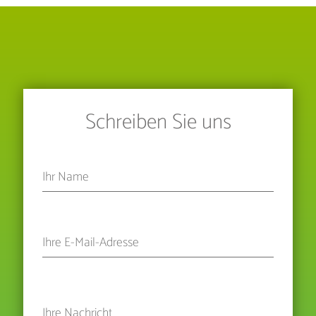
Schreiben Sie uns