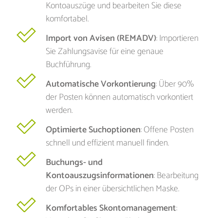
Kontoauszüge und bearbeiten Sie diese
komfortabel.
Import von Avisen (REMADV)
: Importieren
Sie Zahlungsavise für eine genaue
Buchführung.
Automatische Vorkontierung
: Über 90%
der Posten können automatisch vorkontiert
werden.
Optimierte Suchoptionen
: Offene Posten
schnell und effizient manuell finden.
Buchungs- und
Kontoauszugsinformationen
: Bearbeitung
der OPs in einer übersichtlichen Maske.
Komfortables Skontomanagement
: