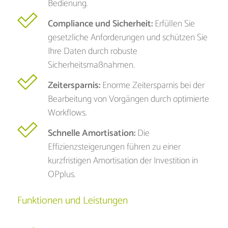
Bedienung.
Compliance und Sicherheit:
Erfüllen Sie
gesetzliche Anforderungen und schützen Sie
Ihre Daten durch robuste
Sicherheitsmaßnahmen.
Zeitersparnis:
Enorme Zeitersparnis bei der
Bearbeitung von Vorgängen durch optimierte
Workflows.
Schnelle Amortisation:
Die
Effizienzsteigerungen führen zu einer
kurzfristigen Amortisation der Investition in
OPplus.
Funktionen und Leistungen