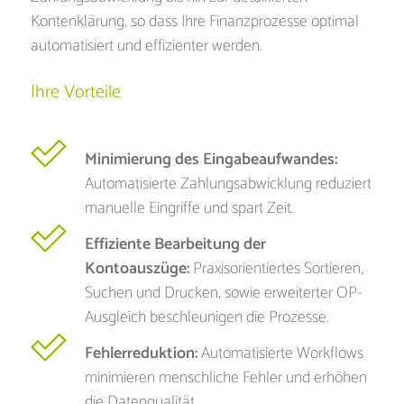
Kontenklärung, so dass Ihre Finanzprozesse optimal
automatisiert und effizienter werden.
Ihre Vorteile
Minimierung des Eingabeaufwandes:
Automatisierte Zahlungsabwicklung reduziert
manuelle Eingriffe und spart Zeit.
Effiziente Bearbeitung der
Kontoauszüge:
Praxisorientiertes Sortieren,
Suchen und Drucken, sowie erweiterter OP-
Ausgleich beschleunigen die Prozesse.
Fehlerreduktion:
Automatisierte Workflows
minimieren menschliche Fehler und erhöhen
die Datenqualität.