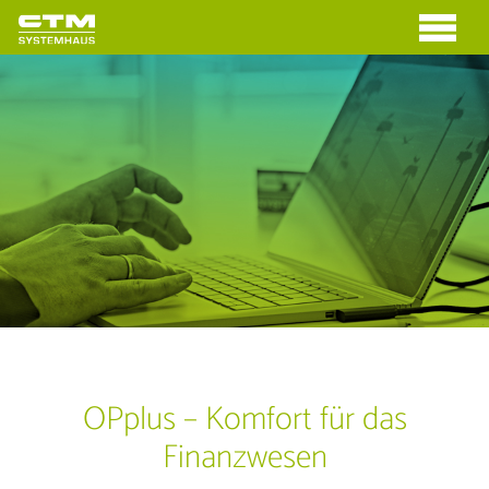
OPplus – Komfort für das
Finanzwesen