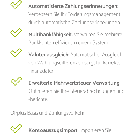
Automatisierte Zahlungserinnerungen
:
Verbessern Sie Ihr Forderungsmanagement
durch automatische Zahlungserinnerungen.
Multibankfähigkeit
: Verwalten Sie mehrere
Bankkonten effizient in einem System.
Valutenausgleich
: Automatischer Ausgleich
von Währungsdifferenzen sorgt für korrekte
Finanzdaten.
Erweiterte Mehrwertsteuer-Verwaltung
:
Optimieren Sie Ihre Steuerabrechnungen und
-berichte.
OPplus Basis und Zahlungsverkehr
Kontoauszugsimport
: Importieren Sie