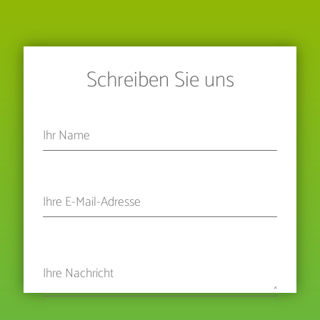
Schreiben Sie uns