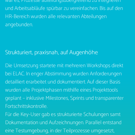
war es, Prozesse abteilungsübergreifend zu integrieren
und Arbeitsabläufe spürbar zu vereinfachen. Bis auf den
HR-Bereich wurden alle relevanten Abteilungen
angebunden.
Strukturiert, praxisnah, auf Augenhöhe
Die Umsetzung startete mit mehreren Workshops direkt
bei ELAC. In enger Abstimmung wurden Anforderungen
detailliert erarbeitet und dokumentiert. Auf dieser Basis
wurden alle Projektphasen mithilfe eines Projekttools
geplant – inklusive Milestones, Sprints und transparenter
Fortschrittskontrolle.
Für die Key-User gab es strukturierte Schulungen samt
Dokumentation und Aufzeichnungen. Parallel entstand
eine Testumgebung, in der Teilprozesse umgesetzt,