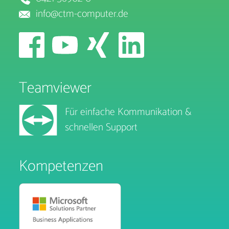
info@ctm-computer.de
Teamviewer
Für einfache Kommunikation &
schnellen Support
Kompetenzen