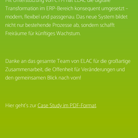
Mit Unterstützung von CTM hat ELAC die digitale
Transformation im ERP-Bereich konsequent umgesetzt –
modern, flexibel und passgenau. Das neue System bildet
nicht nur bestehende Prozesse ab, sondern schafft
Freiräume für künftiges Wachstum.
Danke an das gesamte Team von ELAC für die großartige
Zusammenarbeit, die Offenheit für Veränderungen und
den gemeinsamen Blick nach vorn!
Hier geht’s zur
Case Study im PDF-Format
.