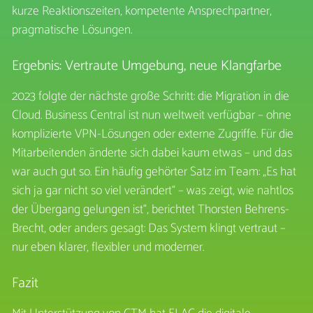
kurze Reaktionszeiten, kompetente Ansprechpartner,
pragmatische Lösungen.
Ergebnis: Vertraute Umgebung, neue Klangfarbe
2023 folgte der nächste große Schritt: die Migration in die
Cloud. Business Central ist nun weltweit verfügbar – ohne
komplizierte VPN-Lösungen oder externe Zugriffe. Für die
Mitarbeitenden änderte sich dabei kaum etwas – und das
war auch gut so. Ein häufig gehörter Satz im Team: „Es hat
sich ja gar nicht so viel verändert“ – was zeigt, wie nahtlos
der Übergang gelungen ist“, berichtet Thorsten Behrens-
Brecht, oder anders gesagt: Das System klingt vertraut –
nur eben klarer, flexibler und moderner.
Fazit