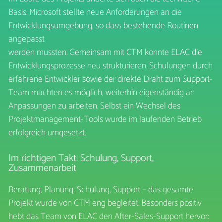
Basis: Microsoft stellte neue Anforderungen an die
Entwicklungsumgebung, so dass bestehende Routinen
angepasst
werden mussten. Gemeinsam mit CTM konnte ELAC die
Entwicklungsprozesse neu strukturieren. Schulungen durch
erfahrene Entwickler sowie der direkte Draht zum Support-
Team machten es möglich, weiterhin eigenständig an
Anpassungen zu arbeiten. Selbst ein Wechsel des
Projektmanagement-Tools wurde im laufenden Betrieb
erfolgreich umgesetzt.
Im richtigen Takt: Schulung, Support,
Zusammenarbeit
Beratung, Planung, Schulung, Support – das gesamte
Projekt wurde von CTM eng begleitet. Besonders positiv
hebt das Team von ELAC den After-Sales-Support hervor: