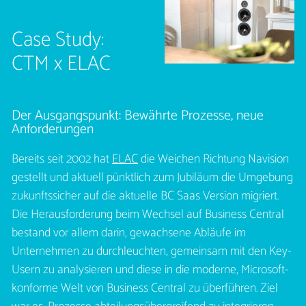
Case Study:
CTM x ELAC
Der Ausgangspunkt: Bewährte Prozesse, neue
Anforderungen
Bereits seit 2002 hat
ELAC
die Weichen Richtung Navision
gestellt und aktuell pünktlich zum Jubiläum die Umgebung
zukunftssicher auf die aktuelle BC Saas Version migriert.
Die Herausforderung beim Wechsel auf Business Central
bestand vor allem darin, gewachsene Abläufe im
Unternehmen zu durchleuchten, gemeinsam mit den Key-
Usern zu analysieren und diese in die moderne, Microsoft-
konforme Welt von Business Central zu überführen. Ziel