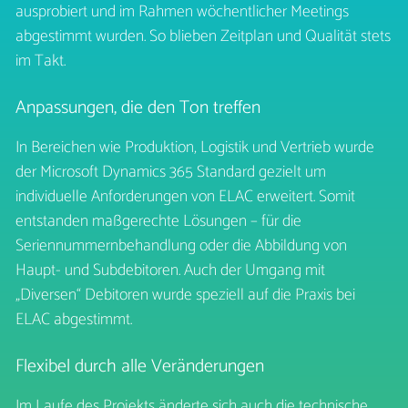
ausprobiert und im Rahmen wöchentlicher Meetings
abgestimmt wurden. So blieben Zeitplan und Qualität stets
im Takt.
Anpassungen, die den Ton treffen
In Bereichen wie Produktion, Logistik und Vertrieb wurde
der Microsoft Dynamics 365 Standard gezielt um
individuelle Anforderungen von ELAC erweitert. Somit
entstanden maßgerechte Lösungen – für die
Seriennummernbehandlung oder die Abbildung von
Haupt- und Subdebitoren. Auch der Umgang mit
„Diversen“ Debitoren wurde speziell auf die Praxis bei
ELAC abgestimmt.
Flexibel durch alle Veränderungen
Im Laufe des Projekts änderte sich auch die technische