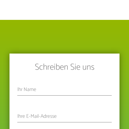
Schreiben Sie uns