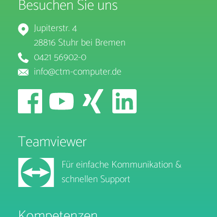
Besuchen Sie uns
Jupiterstr. 4
28816 Stuhr bei Bremen
0421 56902-0
info@ctm-computer.de
Teamviewer
Für einfache Kommunikation &
schnellen Support
Kompetenzen