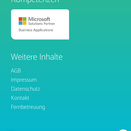
Weitere Inhalte
AGB
Impressum
Datenschutz
Kontakt
Fernbetreuung