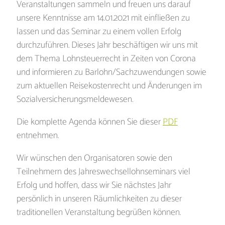
Veranstaltungen sammeln und freuen uns darauf
unsere Kenntnisse am 14.01.2021 mit einfließen zu
lassen und das Seminar zu einem vollen Erfolg
durchzuführen. Dieses Jahr beschäftigen wir uns mit
dem Thema Lohnsteuerrecht in Zeiten von Corona
und informieren zu Barlohn/Sachzuwendungen sowie
zum aktuellen Reisekostenrecht und Änderungen im
Sozialversicherungsmeldewesen.
Die komplette Agenda können Sie dieser
PDF
entnehmen.
Wir wünschen den Organisatoren sowie den
Teilnehmern des Jahreswechsellohnseminars viel
Erfolg und hoffen, dass wir Sie nächstes Jahr
persönlich in unseren Räumlichkeiten zu dieser
traditionellen Veranstaltung begrüßen können.