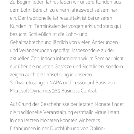
Zu Beginn jeden Jahres laden wir unsere Kunden aus
dem Lohn Bereich zu einem Jahreswechselseminar
ein. Der traditionelle Jahresauftakt ist bei unseren
Kunden im Terminkalender vorgemerkt und stets gut
besucht. Schließlich ist die Lohn- und
Gehaltsabrechnung jährlich von vielen Änderungen
und Veränderungen geprägt, insbesondere zu der
aktuellen Zeit. Jedoch informieren wir im Seminar nicht
nur über die neusten Gesetze und Richtlinien, sondern
zeigen auch die Umsetzung in unseren
Softwarelösungen NAPA und Lessor auf Basis von
Microsoft Dynamics 365 Business Central.
Auf Grund der Geschehnisse der letzten Monate findet
die traditionelle Veranstaltung erstmalig virtuell statt.
In den letzten Monaten konnten wir bereits
Erfahrungen in der Durchführung von Online-