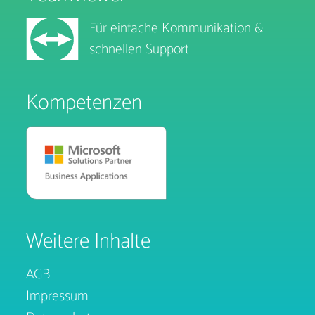
Für einfache Kommunikation &
schnellen Support
Kompetenzen
Weitere Inhalte
AGB
Impressum