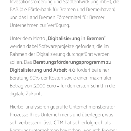
Investitionsförderung und Stadtentwicklung mbH), die
BAB (die Förderbank für Bremen und Bremerhaven)
und das Land Bremen Fördermittel für Bremer
Unternehmen zur Verfügung.
Unter dem Motto „
Digitalisierung in Bremen
“
werden dabei Softwareprojekte gefördert, die im
Rahmen der Digitalisierung durchgeführt werden
sollen. Das
Beratungsförderungsprogramm zu
Digitalisierung und Arbeit 4.0
fördert bei einer
Beratung 50% der Kosten sowie einen maximalen
Betrag von 5.000 Euro
für den ersten Schritt in die
–
digitale Zukunft.
Hierbei analysieren geprüfte Unternehmensberater
Prozesse Ihres Unternehmens und überlegen, was
sich verbessern lässt.
CTM hat sich erfolgreich als
Beratungsunternehmen beworben, wodurch Bremer