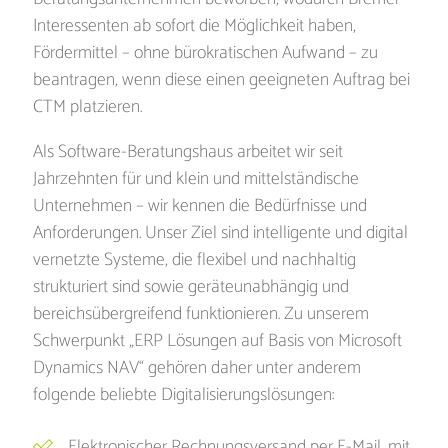
Interessenten ab sofort die Möglichkeit haben,
Fördermittel – ohne bürokratischen Aufwand – zu
beantragen, wenn diese einen geeigneten Auftrag bei
CTM platzieren.
Als Software-Beratungshaus arbeitet wir seit
Jahrzehnten für und klein und mittelständische
Unternehmen – wir kennen die Bedürfnisse und
Anforderungen. Unser Ziel sind intelligente und digital
vernetzte Systeme, die flexibel und nachhaltig
strukturiert sind sowie geräteunabhängig und
bereichsübergreifend funktionieren. Zu unserem
Schwerpunkt „ERP Lösungen auf Basis von Microsoft
Dynamics NAV“ gehören daher unter anderem
folgende beliebte Digitalisierungslösungen:
Elektronischer Rechnungsversand per E-Mail, mit