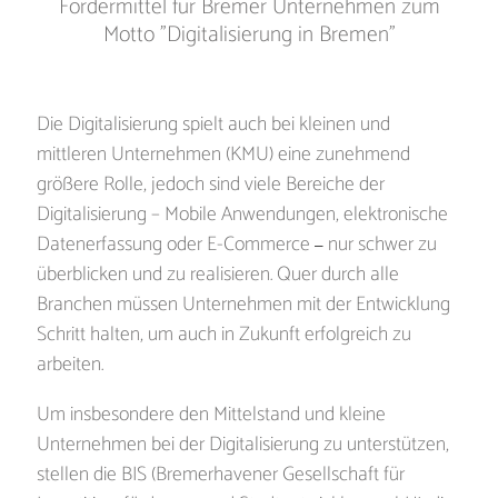
Fördermittel für Bremer Unternehmen zum
Motto "Digitalisierung in Bremen"
Die Digitalisierung spielt auch bei kleinen und
mittleren Unternehmen (KMU) eine zunehmend
größere Rolle, jedoch sind viele Bereiche der
Digitalisierung – Mobile Anwendungen, elektronische
Datenerfassung oder E-Commerce
nur schwer zu
–
überblicken und zu realisieren. Quer durch alle
Branchen müssen Unternehmen mit der Entwicklung
Schritt halten, um auch in Zukunft erfolgreich zu
arbeiten.
Um insbesondere den Mittelstand und kleine
Unternehmen bei der Digitalisierung zu unterstützen,
stellen die BIS (Bremerhavener Gesellschaft für