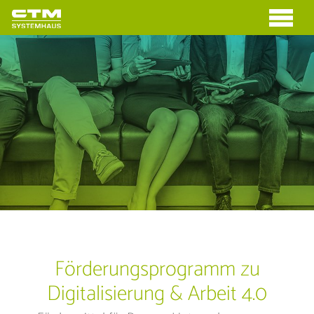
Förderungsprogramm zu
Digitalisierung & Arbeit 4.0