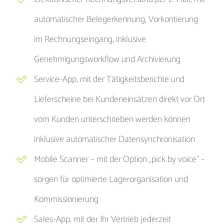
automatischer Belegerkennung, Vorkontierung
im Rechnungseingang, inklusive
Genehmigungsworkflow und Archivierung
Service-App, mit der Tätigkeitsberichte und
Lieferscheine bei Kundeneinsätzen direkt vor Ort
vom Kunden unterschrieben werden können
inklusive automatischer Datensynchronisation
Mobile Scanner – mit der Option „pick by voice“ –
sorgen für optimierte Lagerorganisation und
Kommissionierung
Sales-App, mit der Ihr Vertrieb jederzeit