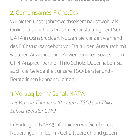
2. Gemeinsames Frühstück
Wir bieten unser Jahreswechselseminar sowohl als
Online- als auch als Präsenzveranstaltung bei TSO-
DATA in Osnabrück an. Nutzen Sie die Zeit während
des Frühstücksangebots vor Ort für den Austausch mit
weiteren Anwender und Anwenderinnen sowie Ihrem
CTM-Ansprechpartner Thilo Scholz. Dabei haben Sie
auch die Gelegenheit unsere TSO-Berater und -
Beraterinnen kennenzulernen.
3. Vortrag Lohn/Gehalt NAPA3
mit Verena Thumann (Beraterin TSO) und Thilo
Scholz (Berater CTM)
In Vortrag zu NAPA3 informieren wir Sie über die
Neuerungen im Lohn-/Gehaltsbereich und geben