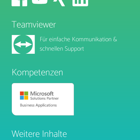
Teamviewer
Für einfache Kommunikation &
schnellen Support
Kompetenzen
Weitere Inhalte