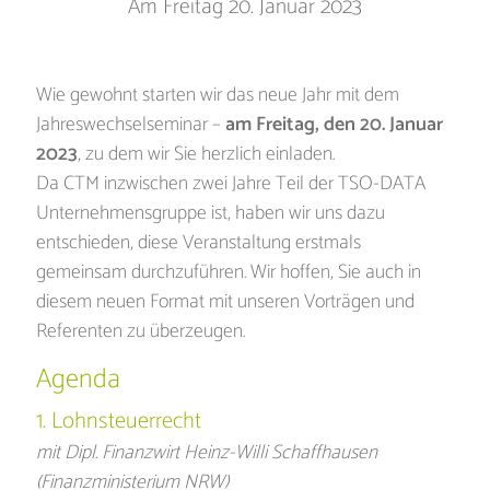
Am Freitag 20. Januar 2023
Wie gewohnt starten wir das neue Jahr mit dem
Jahreswechselseminar –
am Freitag, den 20. Januar
2023
, zu dem wir Sie herzlich einladen.
Da CTM inzwischen zwei Jahre Teil der TSO-DATA
Unternehmensgruppe ist, haben wir uns dazu
entschieden, diese Veranstaltung erstmals
gemeinsam durchzuführen. Wir hoffen, Sie auch in
diesem neuen Format mit unseren Vorträgen und
Referenten zu überzeugen.
Agenda
1. Lohnsteuerrecht
mit Dipl. Finanzwirt Heinz-Willi Schaffhausen
(Finanzministerium NRW)