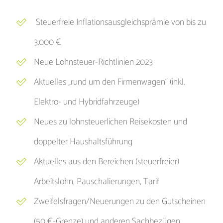
Steuerfreie Inflationsausgleichsprämie von bis zu
3.000 €
Neue Lohnsteuer-Richtlinien 2023
Aktuelles „rund um den Firmenwagen“ (inkl.
Elektro- und Hybridfahrzeuge)
Neues zu lohnsteuerlichen Reisekosten und
doppelter Haushaltsführung
Aktuelles aus den Bereichen (steuerfreier)
Arbeitslohn, Pauschalierungen, Tarif
Zweifelsfragen/Neuerungen zu den Gutscheinen
(50 €-Grenze) und anderen Sachbezügen