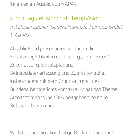
Ihnen einen Ausblick zu NAPA3.
4. Vortrag Zeitwirtschaft TempVision
mit Daniel Zacher (GeneralManager, Tempras GmbH
& Co. KG)
Abschließend präsentieren wir Ihnen die
Einsatzmöglichkeiten der Lösung „TempVision“ –
Zeiterfassung, Einsatzplanung,
Betriebsdatenerfassung und Zutrittskontrolle.
Insbesondere mit dem Grundsatzurteil des
Bundesarbeitsgerichts vom 13.09.22 hat das Thema
Arbeitszeiterfassung für Arbeitgeber eine neue
Relevanz bekommen.
Wir bitten um eine kurzfristige Rückmeldung. Ihre