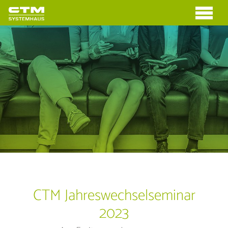
CTM Jahreswechselseminar
2023