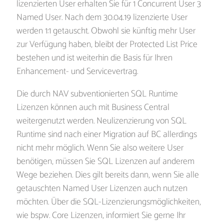
lizenzierten User erhalten Sie für 1 Concurrent User 3
Named User. Nach dem 30.04.19 lizenzierte User
werden 1:1 getauscht. Obwohl sie künftig mehr User
zur Verfügung haben, bleibt der Protected List Price
bestehen und ist weiterhin die Basis für Ihren
Enhancement- und Servicevertrag.
Die durch NAV subventionierten SQL Runtime
Lizenzen können auch mit Business Central
weitergenutzt werden. Neulizenzierung von SQL
Runtime sind nach einer Migration auf BC allerdings
nicht mehr möglich. Wenn Sie also weitere User
benötigen, müssen Sie SQL Lizenzen auf anderem
Wege beziehen. Dies gilt bereits dann, wenn Sie alle
getauschten Named User Lizenzen auch nutzen
möchten. Über die SQL-Lizenzierungsmöglichkeiten,
wie bspw. Core Lizenzen, informiert Sie gerne Ihr