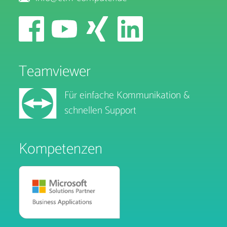
Teamviewer
Für einfache Kommunikation &
schnellen Support
Kompetenzen