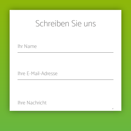
Schreiben Sie uns