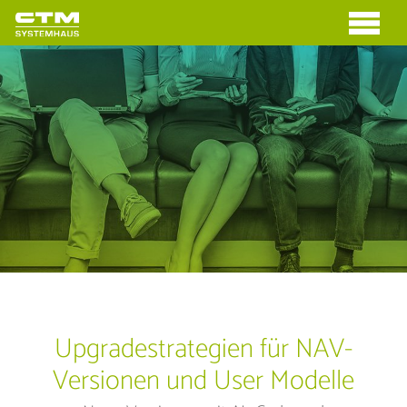
Upgradestrategien für NAV-
Versionen und User Modelle