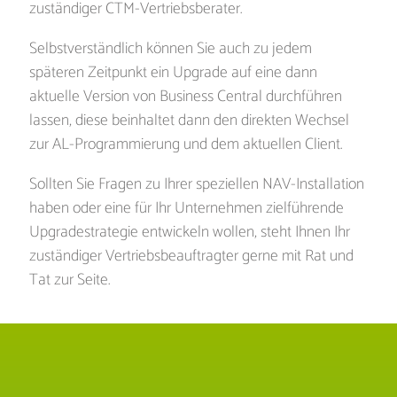
zuständiger CTM-Vertriebsberater.
Selbstverständlich können Sie auch zu jedem
späteren Zeitpunkt ein Upgrade auf eine dann
aktuelle Version von Business Central durchführen
lassen, diese beinhaltet dann den direkten Wechsel
zur AL-Programmierung und dem aktuellen Client.
Sollten Sie Fragen zu Ihrer speziellen NAV-Installation
haben oder eine für Ihr Unternehmen zielführende
Upgradestrategie entwickeln wollen, steht Ihnen Ihr
zuständiger Vertriebsbeauftragter gerne mit Rat und
Tat zur Seite.